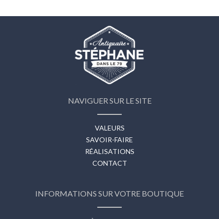
NAVIGUER SUR LE SITE
VALEURS
SAVOIR-FAIRE
RÉALISATIONS
CONTACT
INFORMATIONS SUR VOTRE BOUTIQUE