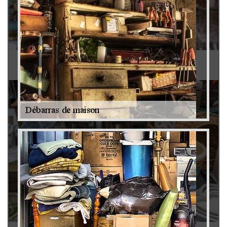
Antiquaire 79