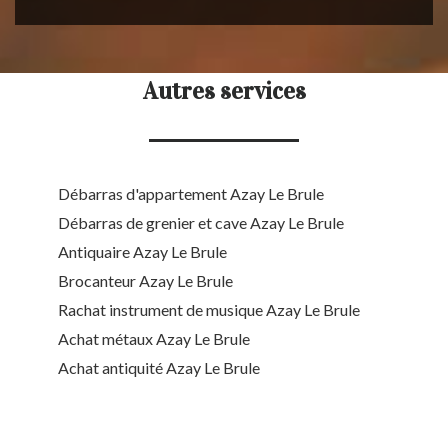
Autres services
Débarras d'appartement Azay Le Brule
Débarras de grenier et cave Azay Le Brule
Antiquaire Azay Le Brule
Brocanteur Azay Le Brule
Rachat instrument de musique Azay Le Brule
Achat métaux Azay Le Brule
Achat antiquité Azay Le Brule