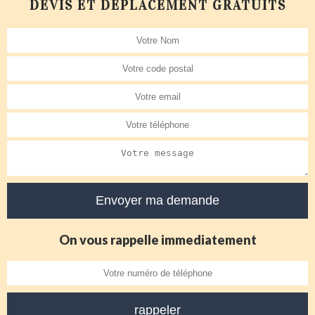
DEVIS ET DÉPLACEMENT GRATUITS
On vous rappelle immediatement