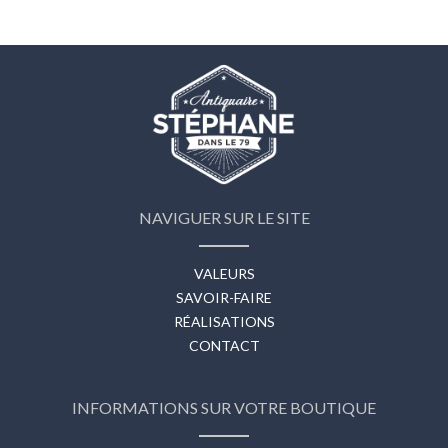
NAVIGUER SUR LE SITE
VALEURS
SAVOIR-FAIRE
RÉALISATIONS
CONTACT
INFORMATIONS SUR VOTRE BOUTIQUE