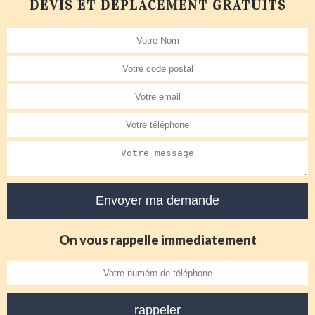
DEVIS ET DÉPLACEMENT GRATUITS
On vous rappelle immediatement