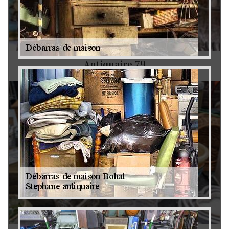
Antiquaire 79