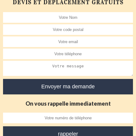
DEVIS ET DÉPLACEMENT GRATUITS
On vous rappelle immediatement