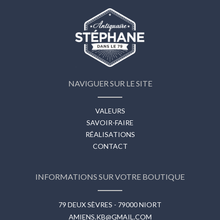
NAVIGUER SUR LE SITE
VALEURS
SAVOIR-FAIRE
RÉALISATIONS
CONTACT
INFORMATIONS SUR VOTRE BOUTIQUE
79 DEUX SÈVRES - 79000 NIORT
AMIENS.KB@GMAIL.COM