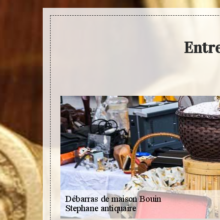
Entre