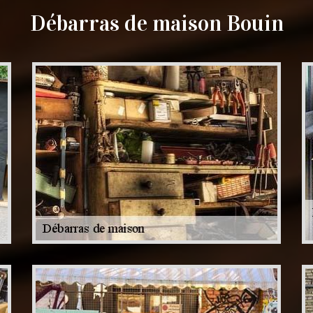
Débarras de maison Bouin