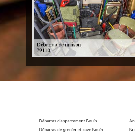
Débarras d'appartement Bouin
An
Débarras de grenier et cave Bouin
Br