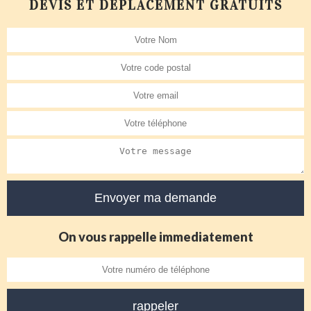
DEVIS ET DÉPLACEMENT GRATUITS
On vous rappelle immediatement