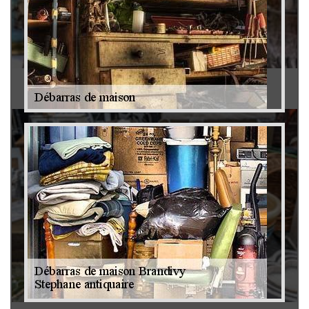
Antiquaire 79