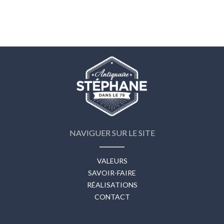
NAVIGUER SUR LE SITE
VALEURS
SAVOIR-FAIRE
RÉALISATIONS
CONTACT