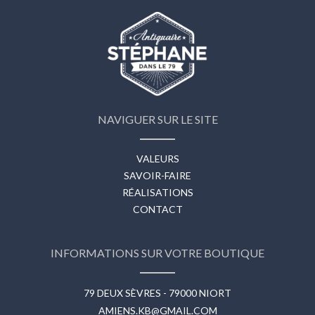
NAVIGUER SUR LE SITE
VALEURS
SAVOIR-FAIRE
RÉALISATIONS
CONTACT
INFORMATIONS SUR VOTRE BOUTIQUE
79 DEUX SÈVRES - 79000 NIORT
AMIENS.KB@GMAIL.COM