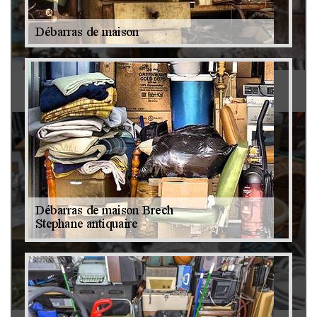
Antiquaire 79