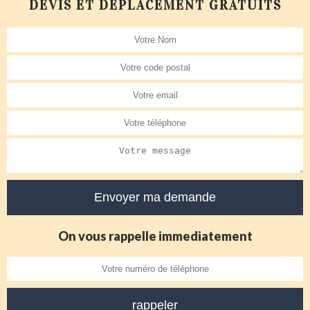
DEVIS ET DÉPLACEMENT GRATUITS
On vous rappelle immediatement