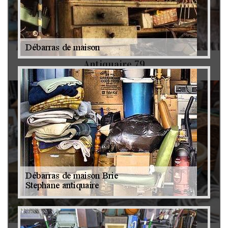
Antiquaire 79