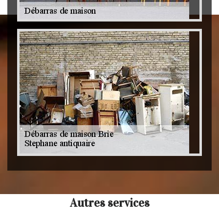
Autres services