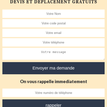
DEVIS ET DÉPLACEMENT GRATUITS
On vous rappelle immediatement