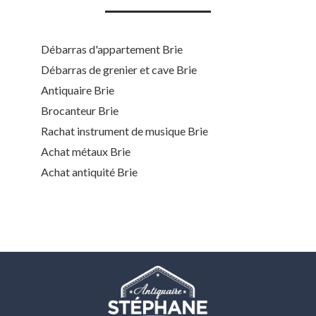
Débarras d'appartement Brie
Débarras de grenier et cave Brie
Antiquaire Brie
Brocanteur Brie
Rachat instrument de musique Brie
Achat métaux Brie
Achat antiquité Brie