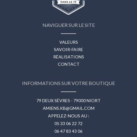
NAVIGUER SUR LE SITE
VALEURS
SAVOIR-FAIRE
RÉALISATIONS
CONTACT
INFORMATIONS SUR VOTRE BOUTIQUE
79 DEUX SÈVRES - 79000 NIORT
AMIENS.KB@GMAIL.COM
APPELEZ-NOUS AU :
05 33 06 22 72
06 47 83 43 06