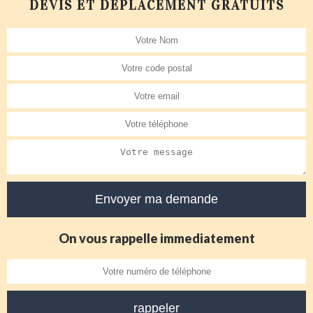
DEVIS ET DÉPLACEMENT GRATUITS
On vous rappelle immediatement