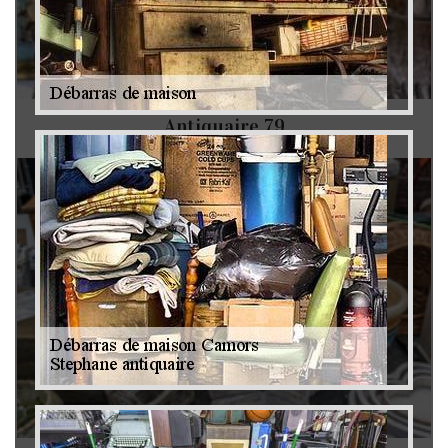
Antiquaire 79