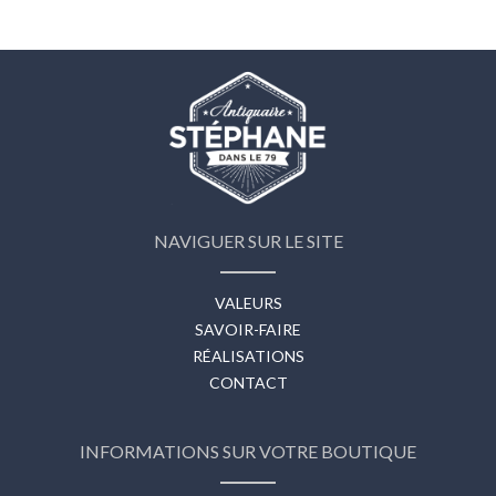
NAVIGUER SUR LE SITE
VALEURS
SAVOIR-FAIRE
RÉALISATIONS
CONTACT
INFORMATIONS SUR VOTRE BOUTIQUE