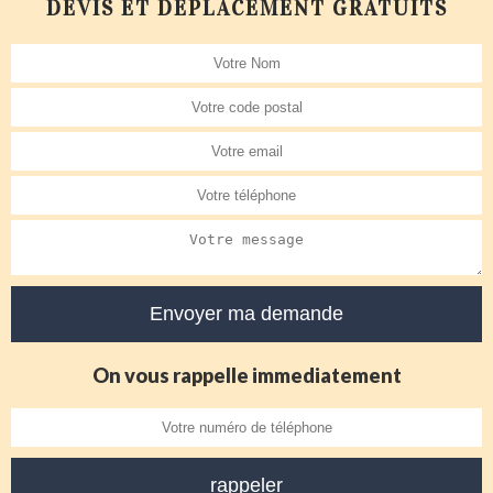
DEVIS ET DÉPLACEMENT GRATUITS
On vous rappelle immediatement