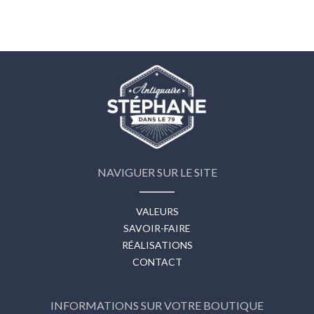
NAVIGUER SUR LE SITE
VALEURS
SAVOIR-FAIRE
RÉALISATIONS
CONTACT
INFORMATIONS SUR VOTRE BOUTIQUE