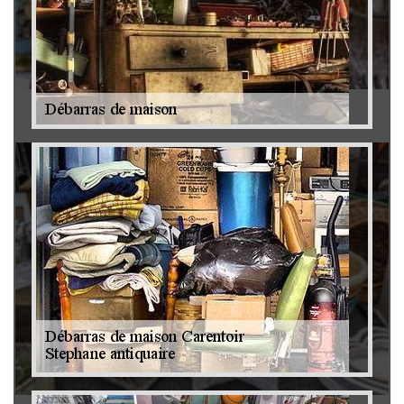
Antiquaire 79