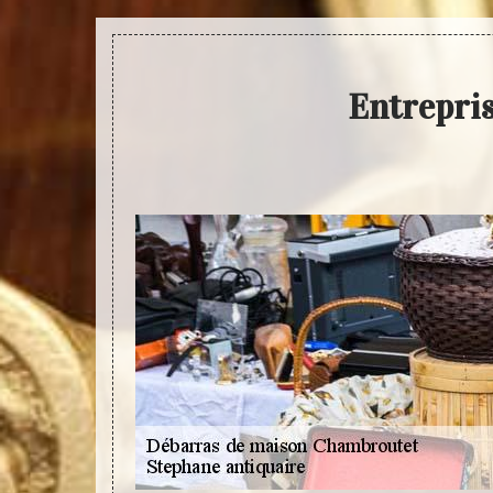
Entrepri