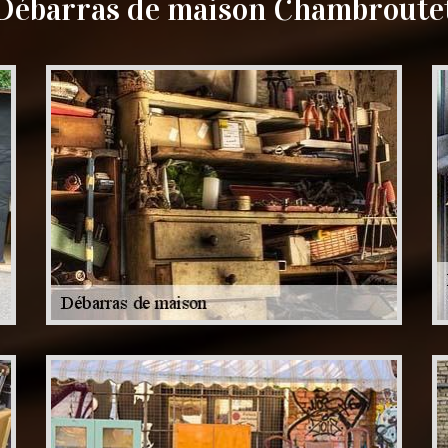
Débarras de maison Chambroute