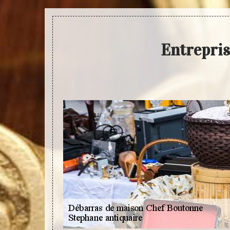
Entrepris