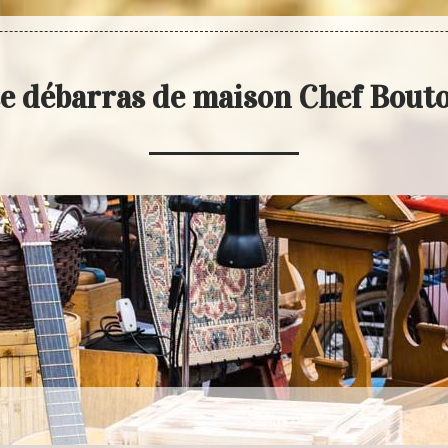
e débarras de maison Chef Bout