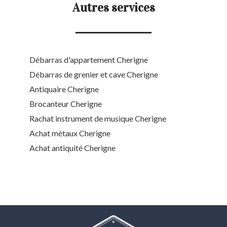
Autres services
Débarras d'appartement Cherigne
Débarras de grenier et cave Cherigne
Antiquaire Cherigne
Brocanteur Cherigne
Rachat instrument de musique Cherigne
Achat métaux Cherigne
Achat antiquité Cherigne