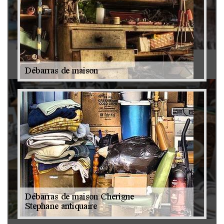
Antiquaire 79