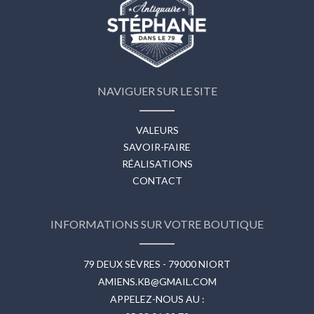
NAVIGUER SUR LE SITE
VALEURS
SAVOIR-FAIRE
RÉALISATIONS
CONTACT
INFORMATIONS SUR VOTRE BOUTIQUE
79 DEUX SÈVRES - 79000 NIORT
AMIENS.KB@GMAIL.COM
APPELEZ-NOUS AU :