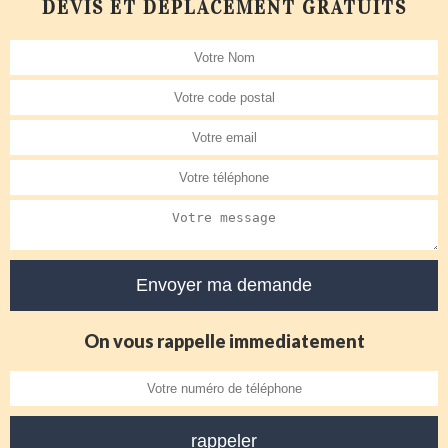
DEVIS ET DÉPLACEMENT GRATUITS
On vous rappelle immediatement