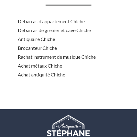
Débarras d'appartement Chiche
Débarras de grenier et cave Chiche
Antiquaire Chiche
Brocanteur Chiche
Rachat instrument de musique Chiche
Achat métaux Chiche
Achat antiquité Chiche