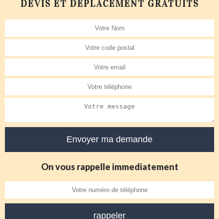
DEVIS ET DÉPLACEMENT GRATUITS
On vous rappelle immediatement