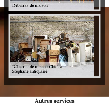
Autres services