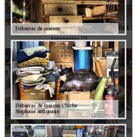
Antiquaire 79