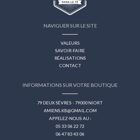
NAVIGUER SUR LE SITE
VALEURS
SAVOIR-FAIRE
RÉALISATIONS
CONTACT
INFORMATIONS SUR VOTRE BOUTIQUE
79 DEUX SÈVRES - 79000 NIORT
AMIENS.KB@GMAIL.COM
APPELEZ-NOUS AU :
05 33 06 22 72
06 47 83 43 06