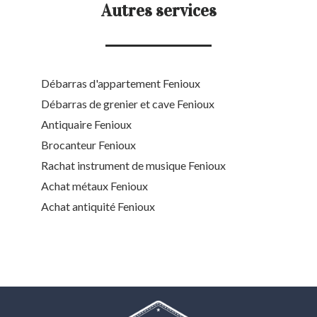
Autres services
Débarras d'appartement Fenioux
Débarras de grenier et cave Fenioux
Antiquaire Fenioux
Brocanteur Fenioux
Rachat instrument de musique Fenioux
Achat métaux Fenioux
Achat antiquité Fenioux