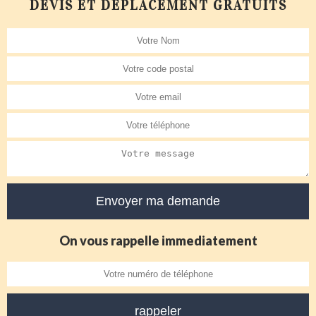
DEVIS ET DÉPLACEMENT GRATUITS
On vous rappelle immediatement