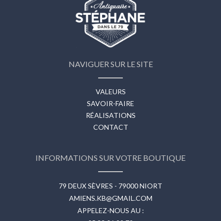
NAVIGUER SUR LE SITE
VALEURS
SAVOIR-FAIRE
RÉALISATIONS
CONTACT
INFORMATIONS SUR VOTRE BOUTIQUE
79 DEUX SÈVRES - 79000 NIORT
AMIENS.KB@GMAIL.COM
APPELEZ-NOUS AU :