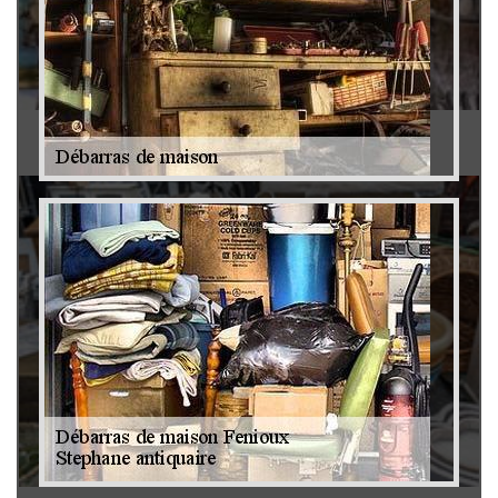
Antiquaire 79