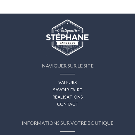
NAVIGUER SUR LE SITE
VALEURS
SAVOIR-FAIRE
RÉALISATIONS
CONTACT
INFORMATIONS SUR VOTRE BOUTIQUE