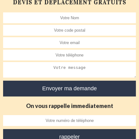
DEVIS ET DÉPLACEMENT GRATUITS
On vous rappelle immediatement