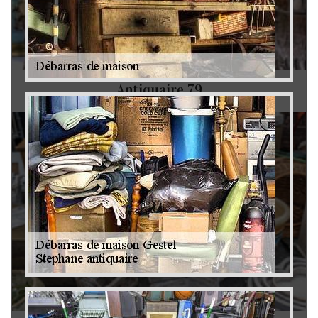
Antiquaire 79