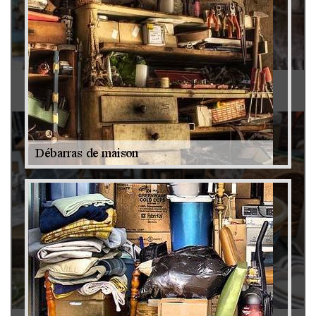
Antiquaire 79