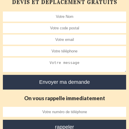
DEVIS ET DÉPLACEMENT GRATUITS
On vous rappelle immediatement