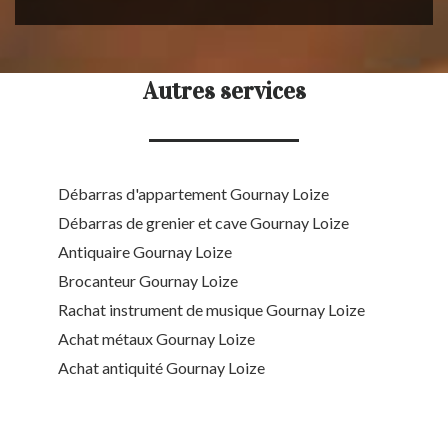
Autres services
Débarras d'appartement Gournay Loize
Débarras de grenier et cave Gournay Loize
Antiquaire Gournay Loize
Brocanteur Gournay Loize
Rachat instrument de musique Gournay Loize
Achat métaux Gournay Loize
Achat antiquité Gournay Loize