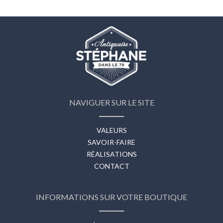
NAVIGUER SUR LE SITE
VALEURS
SAVOIR-FAIRE
RÉALISATIONS
CONTACT
INFORMATIONS SUR VOTRE BOUTIQUE