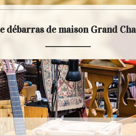
se débarras de maison Grand Ch