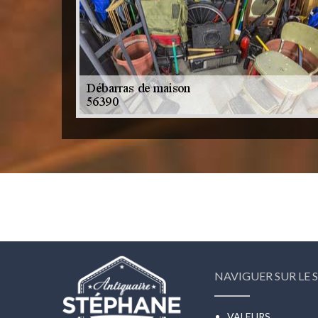
NAVIGUER SUR LE S
VALEURS