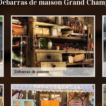
Débarras de maison Grand Cham