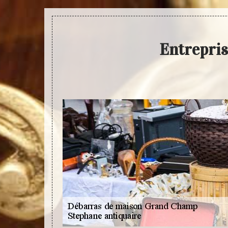
Entrepri