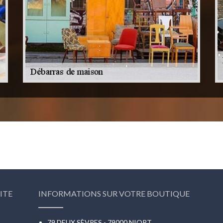
ITE
INFORMATIONS SUR VOTRE BOUTIQUE
79 DEUX SÈVRES - 79000 NIORT