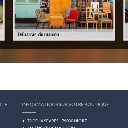
ITE
INFORMATIONS SUR VOTRE BOUTIQUE
79 DEUX SÈVRES - 79000 NIORT
AMIENS.KB@GMAIL.COM