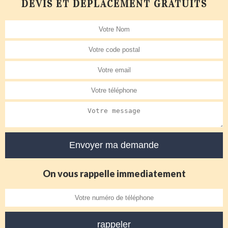
DEVIS ET DÉPLACEMENT GRATUITS
On vous rappelle immediatement