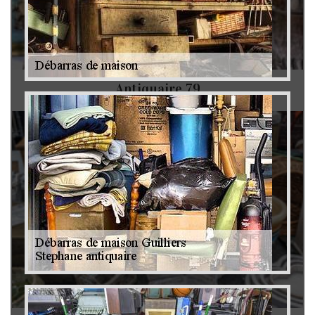
Antiquaire 79