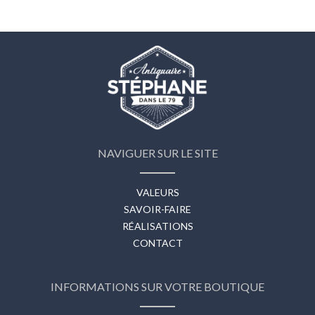
NAVIGUER SUR LE SITE
VALEURS
SAVOIR-FAIRE
RÉALISATIONS
CONTACT
INFORMATIONS SUR VOTRE BOUTIQUE