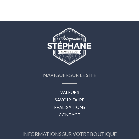
NAVIGUER SUR LE SITE
VALEURS
SAVOIR-FAIRE
RÉALISATIONS
CONTACT
INFORMATIONS SUR VOTRE BOUTIQUE