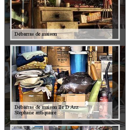
Antiquaire 79