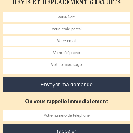
DEVIS ET DÉPLACEMENT GRATUITS
On vous rappelle immediatement