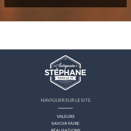
NAVIGUER SUR LE SITE
VALEURS
SAVOIR-FAIRE
RÉALISATIONS