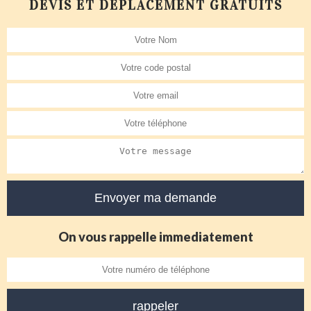
DEVIS ET DÉPLACEMENT GRATUITS
On vous rappelle immediatement