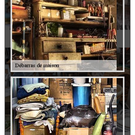
Antiquaire 79