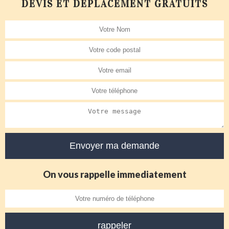
DEVIS ET DÉPLACEMENT GRATUITS
On vous rappelle immediatement