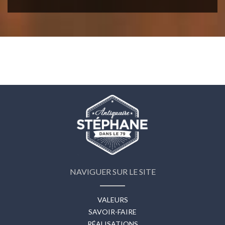
NAVIGUER SUR LE SITE
VALEURS
SAVOIR-FAIRE
RÉALISATIONS