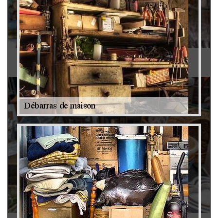
Antiquaire 79