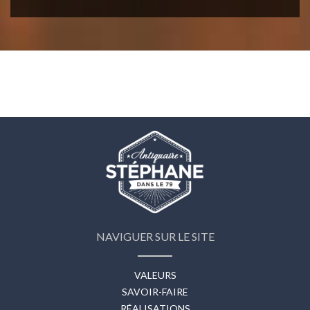
NAVIGUER SUR LE SITE
VALEURS
SAVOIR-FAIRE
RÉALISATIONS