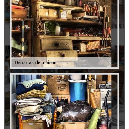
Antiquaire 79