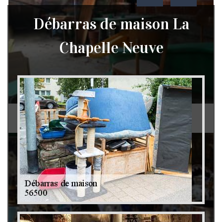
Débarras de maison La
Chapelle Neuve
Débarras de grenier et cave 79