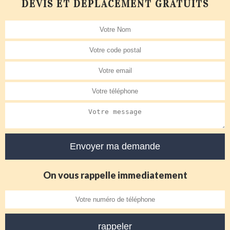
DEVIS ET DÉPLACEMENT GRATUITS
On vous rappelle immediatement