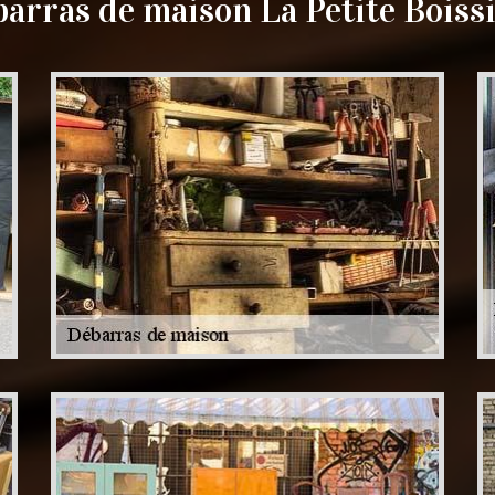
arras de maison La Petite Boiss