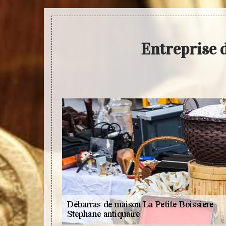
Entreprise 