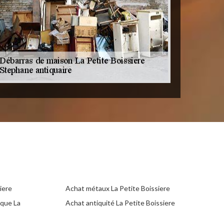
iere
Achat métaux La Petite Boissiere
ique La
Achat antiquité La Petite Boissiere