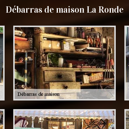
Débarras de maison La Ronde