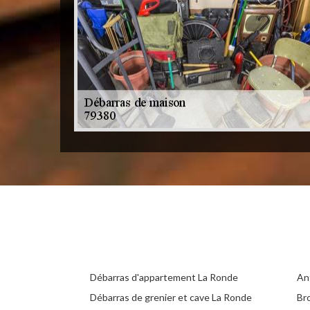
Débarras d'appartement La Ronde
An
Débarras de grenier et cave La Ronde
Br