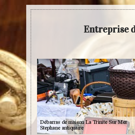
Entreprise 