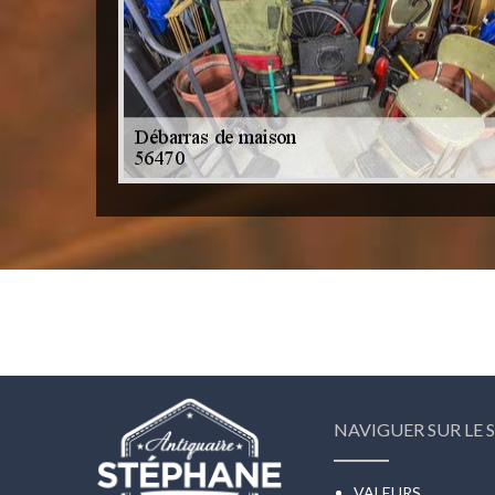
NAVIGUER SUR LE S
VALEURS