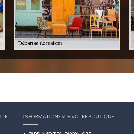
ITE
INFORMATIONS SUR VOTRE BOUTIQUE
79 DEUX SÈVRES - 79000 NIORT