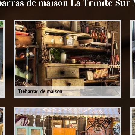
arras de maison La Trinite Sur