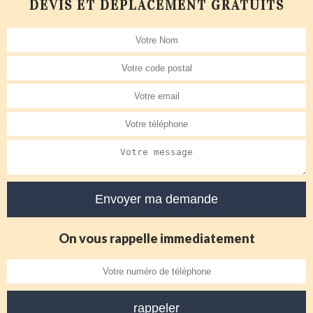
DEVIS ET DÉPLACEMENT GRATUITS
On vous rappelle immediatement