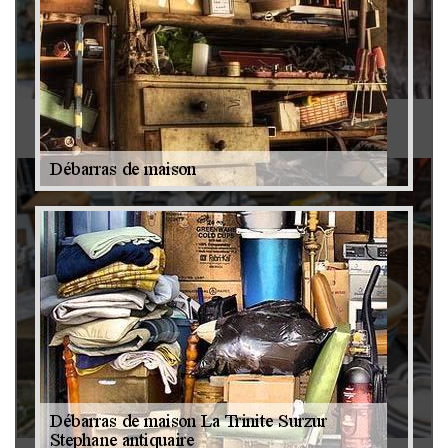
Antiquaire 79