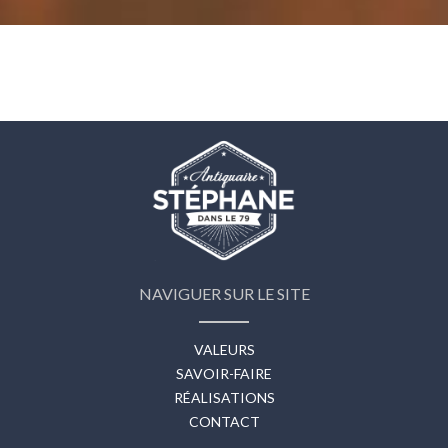
NAVIGUER SUR LE SITE
VALEURS
SAVOIR-FAIRE
RÉALISATIONS
CONTACT