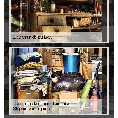
Antiquaire 79