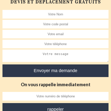
DEVIS ET DÉPLACEMENT GRATUITS
On vous rappelle immediatement