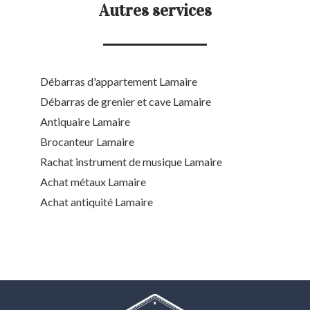
Autres services
Débarras d'appartement Lamaire
Débarras de grenier et cave Lamaire
Antiquaire Lamaire
Brocanteur Lamaire
Rachat instrument de musique Lamaire
Achat métaux Lamaire
Achat antiquité Lamaire