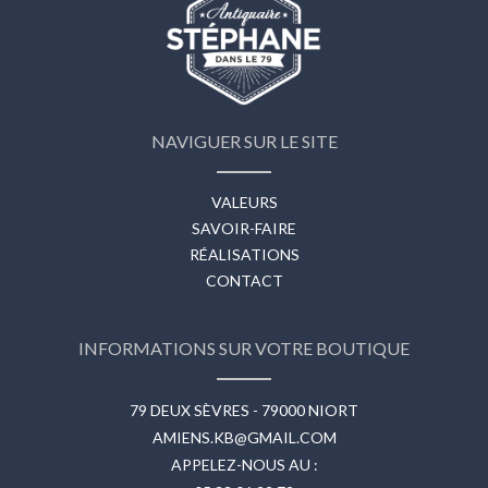
NAVIGUER SUR LE SITE
VALEURS
SAVOIR-FAIRE
RÉALISATIONS
CONTACT
INFORMATIONS SUR VOTRE BOUTIQUE
79 DEUX SÈVRES - 79000 NIORT
AMIENS.KB@GMAIL.COM
APPELEZ-NOUS AU :