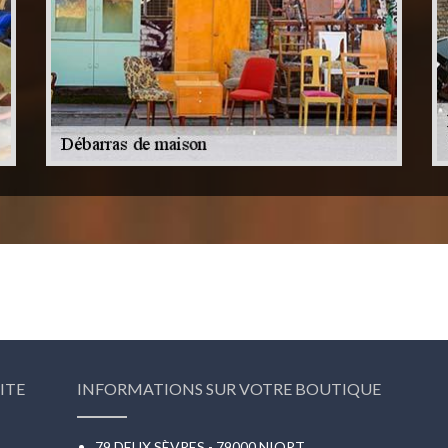
ITE
INFORMATIONS SUR VOTRE BOUTIQUE
79 DEUX SÈVRES - 79000 NIORT