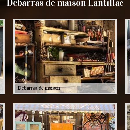
Débarras de maison Lantillac