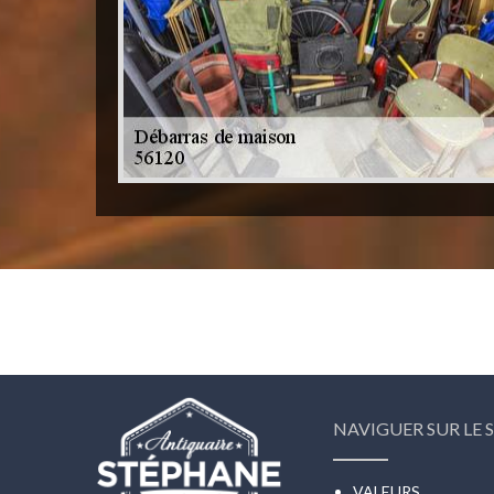
NAVIGUER SUR LE S
VALEURS