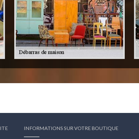
ITE
INFORMATIONS SUR VOTRE BOUTIQUE