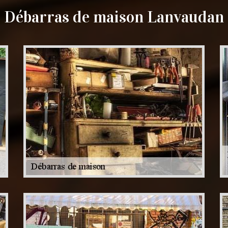
Débarras de maison Lanvaudan