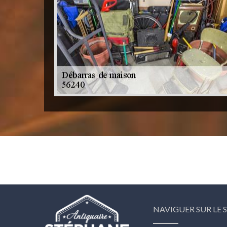
NAVIGUER SUR LE S