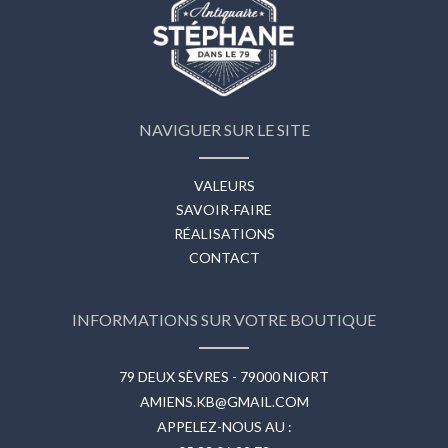
NAVIGUER SUR LE SITE
VALEURS
SAVOIR-FAIRE
RÉALISATIONS
CONTACT
INFORMATIONS SUR VOTRE BOUTIQUE
79 DEUX SÈVRES - 79000 NIORT
AMIENS.KB@GMAIL.COM
APPELEZ-NOUS AU :