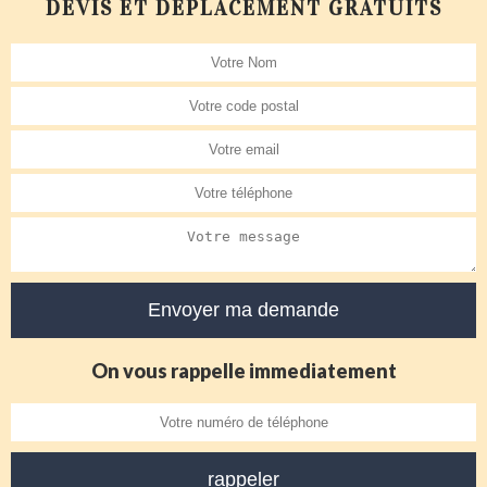
DEVIS ET DÉPLACEMENT GRATUITS
On vous rappelle immediatement