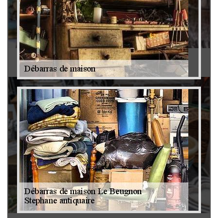
Antiquaire 79