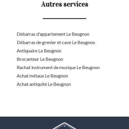
Autres services
Débarras d'appartement Le Beugnon
Débarras de grenier et cave Le Beugnon
Antiquaire Le Beugnon
Brocanteur Le Beugnon
Rachat instrument de musique Le Beugnon
Achat métaux Le Beugnon
Achat antiquité Le Beugnon