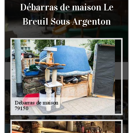
Débarras de maison Le
Breuil Sous Argenton
Débarras de grenier et cave 79