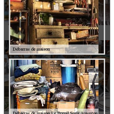
Antiquaire 79