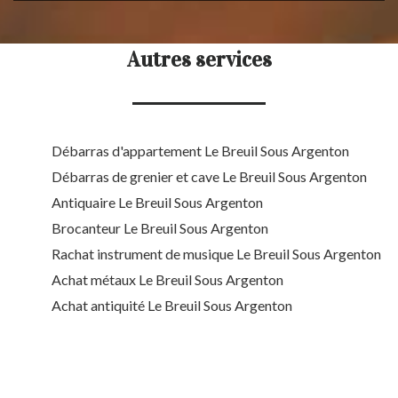
Autres services
Débarras d'appartement Le Breuil Sous Argenton
Débarras de grenier et cave Le Breuil Sous Argenton
Antiquaire Le Breuil Sous Argenton
Brocanteur Le Breuil Sous Argenton
Rachat instrument de musique Le Breuil Sous Argenton
Achat métaux Le Breuil Sous Argenton
Achat antiquité Le Breuil Sous Argenton