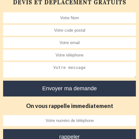
DEVIS ET DÉPLACEMENT GRATUITS
On vous rappelle immediatement