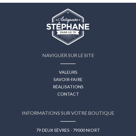
NAVIGUER SUR LE SITE
VALEURS
SAVOIR-FAIRE
RÉALISATIONS
CONTACT
INFORMATIONS SUR VOTRE BOUTIQUE
79 DEUX SÈVRES - 79000 NIORT