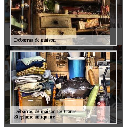
Antiquaire 79