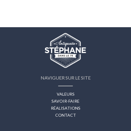
NAVIGUER SUR LE SITE
VALEURS
SAVOIR-FAIRE
RÉALISATIONS
CONTACT