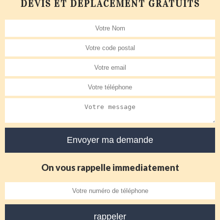
DEVIS ET DÉPLACEMENT GRATUITS
On vous rappelle immediatement