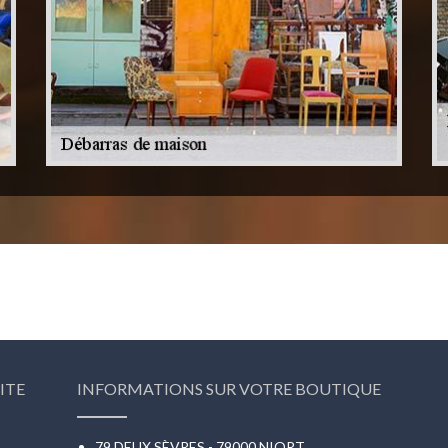
ITE
INFORMATIONS SUR VOTRE BOUTIQUE
79 DEUX SÈVRES - 79000 NIORT