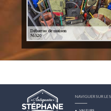
NAVIGUER SUR LE S
VALEURS