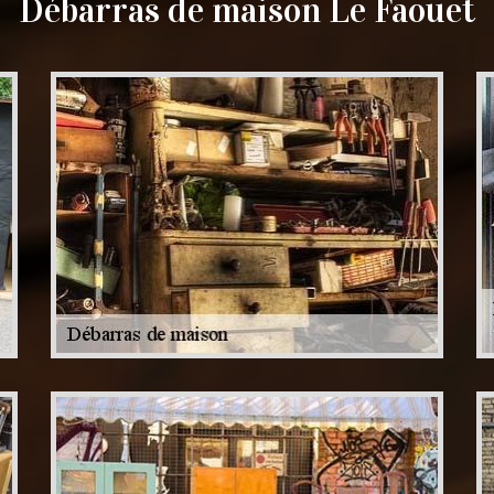
Débarras de maison Le Faouet