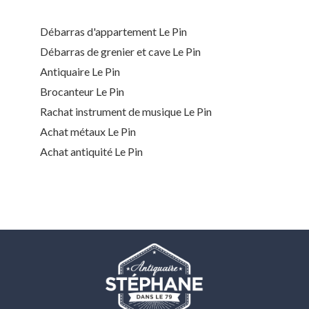
Débarras d'appartement Le Pin
Débarras de grenier et cave Le Pin
Antiquaire Le Pin
Brocanteur Le Pin
Rachat instrument de musique Le Pin
Achat métaux Le Pin
Achat antiquité Le Pin