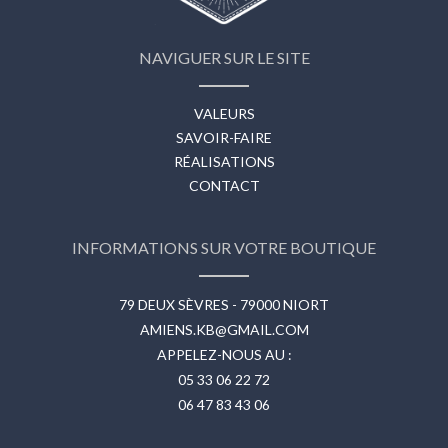
NAVIGUER SUR LE SITE
VALEURS
SAVOIR-FAIRE
RÉALISATIONS
CONTACT
INFORMATIONS SUR VOTRE BOUTIQUE
79 DEUX SÈVRES - 79000 NIORT
AMIENS.KB@GMAIL.COM
APPELEZ-NOUS AU :
05 33 06 22 72
06 47 83 43 06