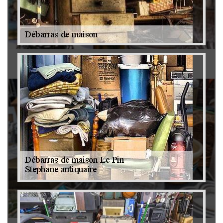
Antiquaire 79