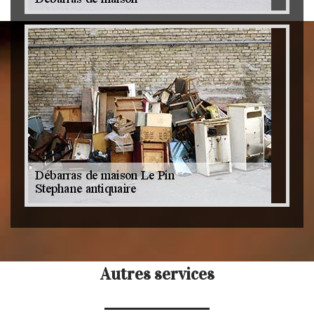
Autres services