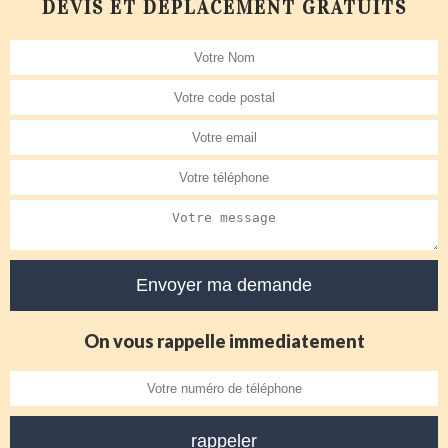
DEVIS ET DÉPLACEMENT GRATUITS
On vous rappelle immediatement