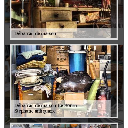
Antiquaire 79