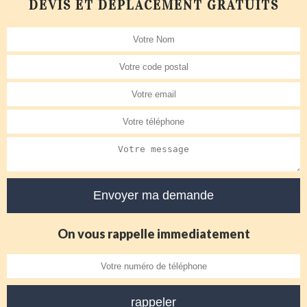
DEVIS ET DÉPLACEMENT GRATUITS
On vous rappelle immediatement