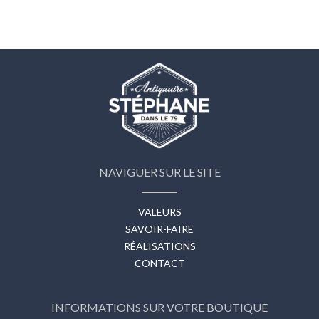
NAVIGUER SUR LE SITE
VALEURS
SAVOIR-FAIRE
RÉALISATIONS
CONTACT
INFORMATIONS SUR VOTRE BOUTIQUE