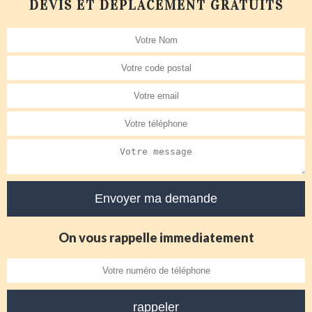
DEVIS ET DÉPLACEMENT GRATUITS
On vous rappelle immediatement