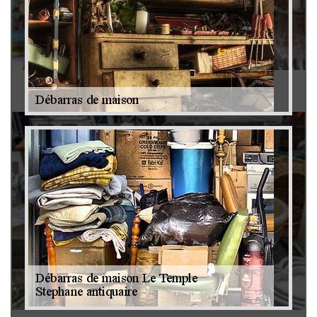
Antiquaire 79