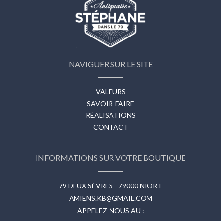
NAVIGUER SUR LE SITE
VALEURS
SAVOIR-FAIRE
RÉALISATIONS
CONTACT
INFORMATIONS SUR VOTRE BOUTIQUE
79 DEUX SÈVRES - 79000 NIORT
AMIENS.KB@GMAIL.COM
APPELEZ-NOUS AU :