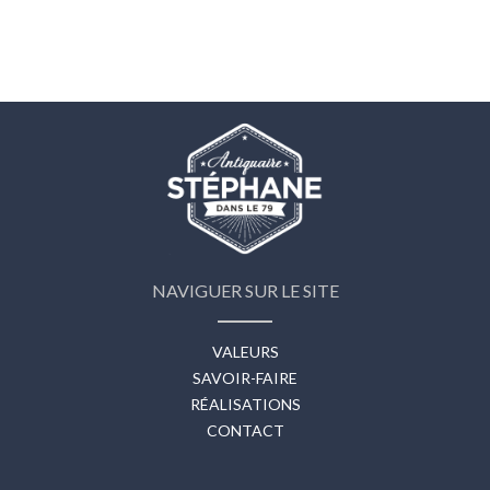
NAVIGUER SUR LE SITE
VALEURS
SAVOIR-FAIRE
RÉALISATIONS
CONTACT