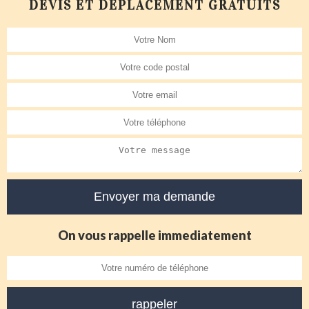
DEVIS ET DÉPLACEMENT GRATUITS
On vous rappelle immediatement