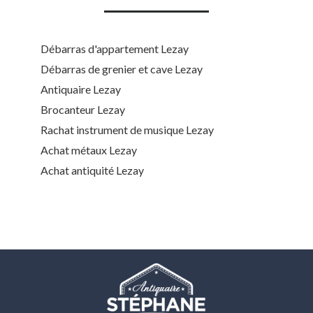
Débarras d'appartement Lezay
Débarras de grenier et cave Lezay
Antiquaire Lezay
Brocanteur Lezay
Rachat instrument de musique Lezay
Achat métaux Lezay
Achat antiquité Lezay