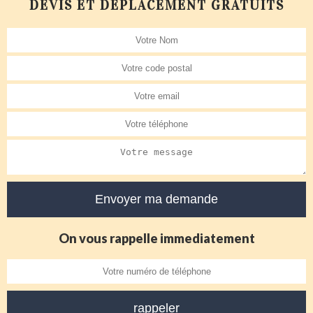
DEVIS ET DÉPLACEMENT GRATUITS
On vous rappelle immediatement