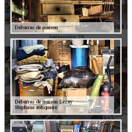
Antiquaire 79