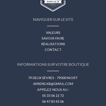
NAVIGUER SUR LE SITE
VALEURS
SAVOIR-FAIRE
RÉALISATIONS
CONTACT
INFORMATIONS SUR VOTRE BOUTIQUE
79 DEUX SÈVRES - 79000 NIORT
AMIENS.KB@GMAIL.COM
APPELEZ-NOUS AU :
05 33 06 22 72
06 47 83 43 06