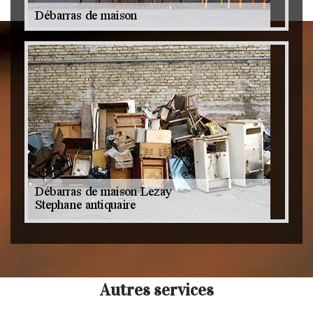
Autres services