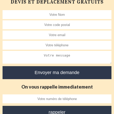
DEVIS ET DÉPLACEMENT GRATUITS
On vous rappelle immediatement