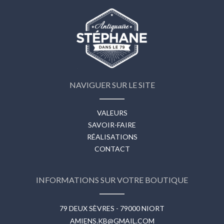
NAVIGUER SUR LE SITE
VALEURS
SAVOIR-FAIRE
RÉALISATIONS
CONTACT
INFORMATIONS SUR VOTRE BOUTIQUE
79 DEUX SÈVRES - 79000 NIORT
AMIENS.KB@GMAIL.COM