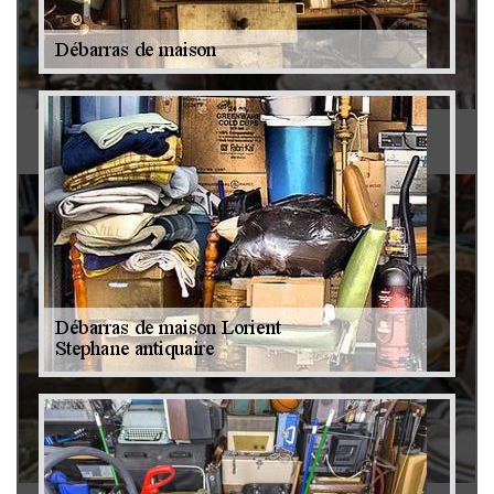
Antiquaire 79