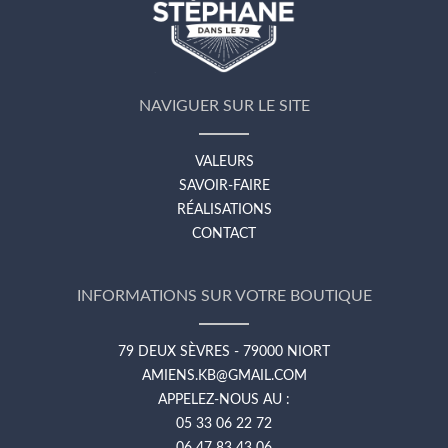
NAVIGUER SUR LE SITE
VALEURS
SAVOIR-FAIRE
RÉALISATIONS
CONTACT
INFORMATIONS SUR VOTRE BOUTIQUE
79 DEUX SÈVRES - 79000 NIORT
AMIENS.KB@GMAIL.COM
APPELEZ-NOUS AU :
05 33 06 22 72
06 47 83 43 06