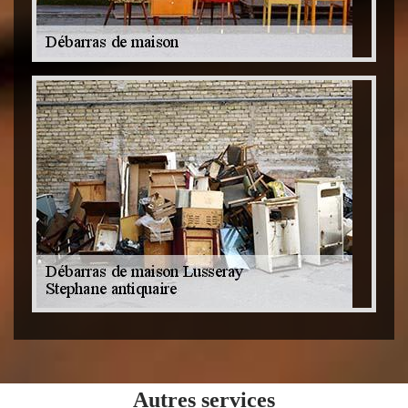
Autres services