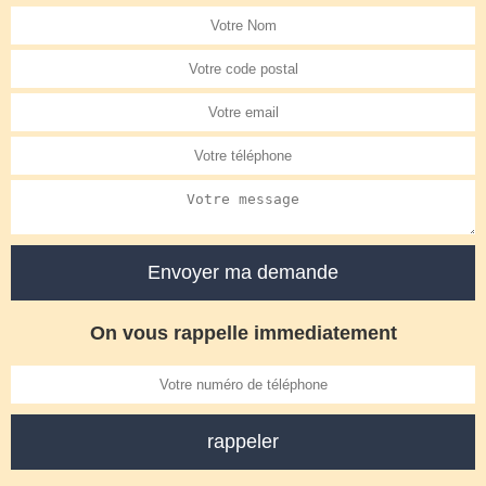
On vous rappelle immediatement