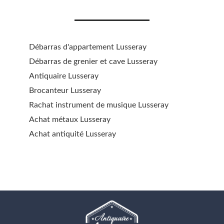
Débarras d'appartement Lusseray
Débarras de grenier et cave Lusseray
Antiquaire Lusseray
Brocanteur Lusseray
Rachat instrument de musique Lusseray
Achat métaux Lusseray
Achat antiquité Lusseray