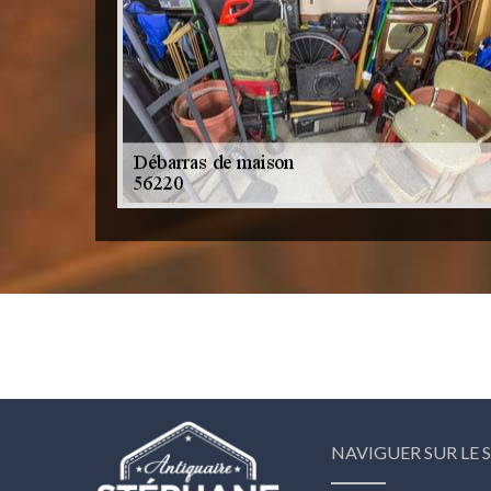
NAVIGUER SUR LE S