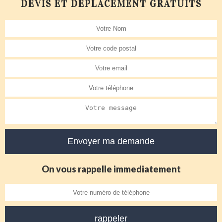
DEVIS ET DÉPLACEMENT GRATUITS
On vous rappelle immediatement