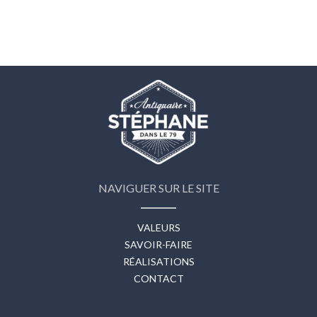
NAVIGUER SUR LE SITE
VALEURS
SAVOIR-FAIRE
RÉALISATIONS
CONTACT