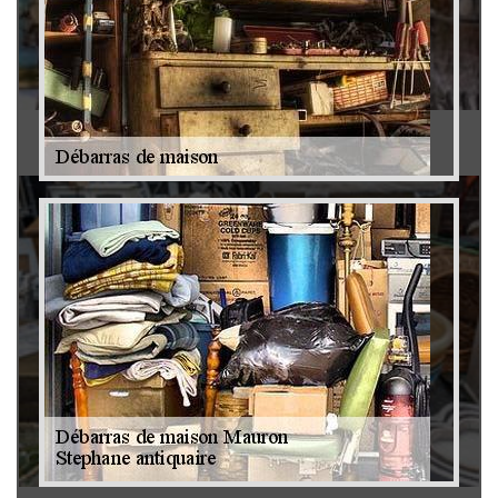
Antiquaire 79