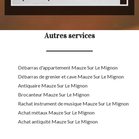
Autres services
Débarras d'appartement Mauze Sur Le Mignon
Débarras de grenier et cave Mauze Sur Le Mignon
Antiquaire Mauze Sur Le Mignon
Brocanteur Mauze Sur Le Mignon
Rachat instrument de musique Mauze Sur Le Mignon
Achat métaux Mauze Sur Le Mignon
Achat antiquité Mauze Sur Le Mignon