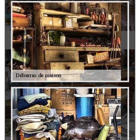
Antiquaire 79