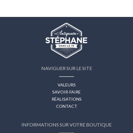
NAVIGUER SUR LE SITE
VALEURS
SAVOIR-FAIRE
RÉALISATIONS
CONTACT
INFORMATIONS SUR VOTRE BOUTIQUE