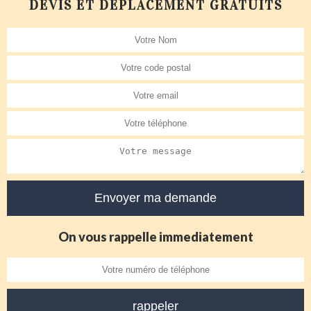
DEVIS ET DÉPLACEMENT GRATUITS
On vous rappelle immediatement