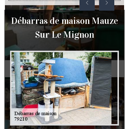
Débarras de maison Mauze
Sur Le Mignon
Débarras de grenier et cave 79