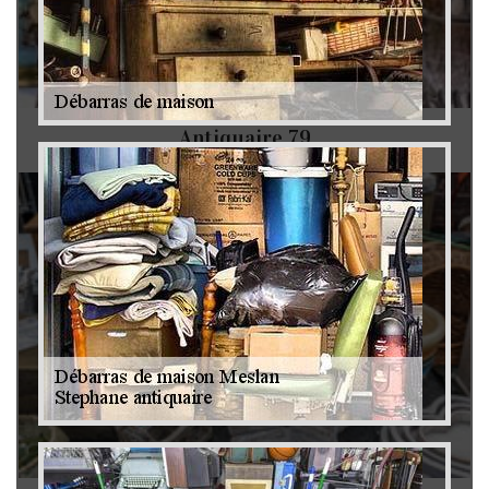
Antiquaire 79