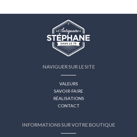
NAVIGUER SUR LE SITE
VALEURS
SAVOIR-FAIRE
RÉALISATIONS
CONTACT
INFORMATIONS SUR VOTRE BOUTIQUE