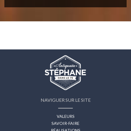
NAVIGUER SUR LE SITE
VALEURS
SAVOIR-FAIRE
RÉALISATIONS