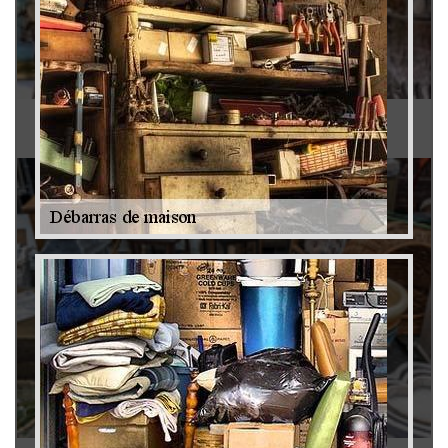
Antiquaire 79