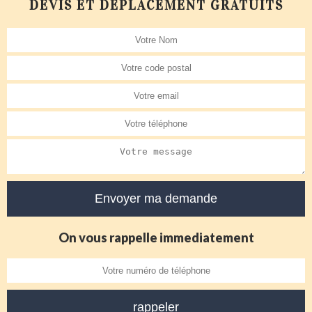
DEVIS ET DÉPLACEMENT GRATUITS
On vous rappelle immediatement