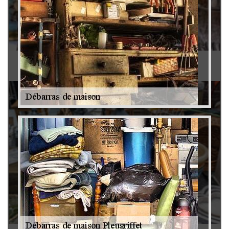
Antiquaire 79