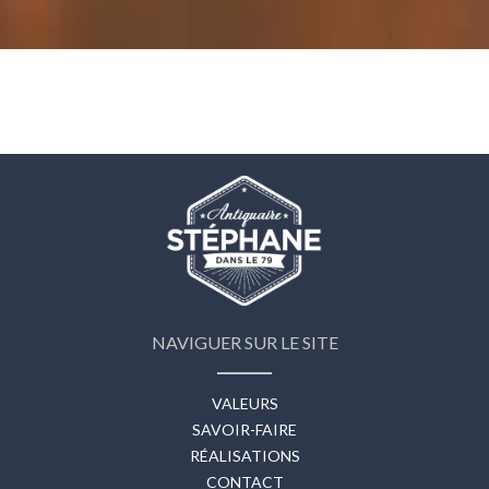
NAVIGUER SUR LE SITE
VALEURS
SAVOIR-FAIRE
RÉALISATIONS
CONTACT