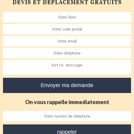
DEVIS ET DÉPLACEMENT GRATUITS
On vous rappelle immediatement