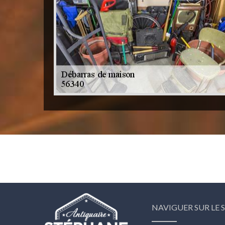
NAVIGUER SUR LE S