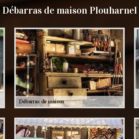
Débarras de maison Plouharnel