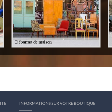
ITE
INFORMATIONS SUR VOTRE BOUTIQUE