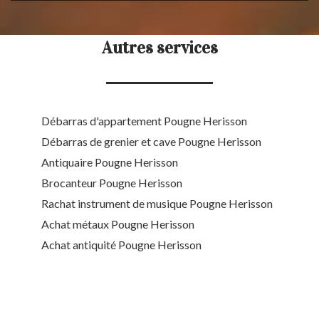
Autres services
Débarras d'appartement Pougne Herisson
Débarras de grenier et cave Pougne Herisson
Antiquaire Pougne Herisson
Brocanteur Pougne Herisson
Rachat instrument de musique Pougne Herisson
Achat métaux Pougne Herisson
Achat antiquité Pougne Herisson