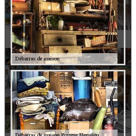
Antiquaire 79