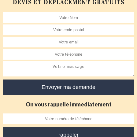
DEVIS ET DÉPLACEMENT GRATUITS
On vous rappelle immediatement