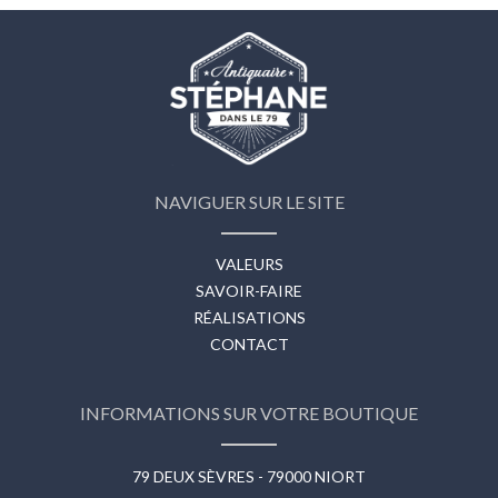
NAVIGUER SUR LE SITE
VALEURS
SAVOIR-FAIRE
RÉALISATIONS
CONTACT
INFORMATIONS SUR VOTRE BOUTIQUE
79 DEUX SÈVRES - 79000 NIORT