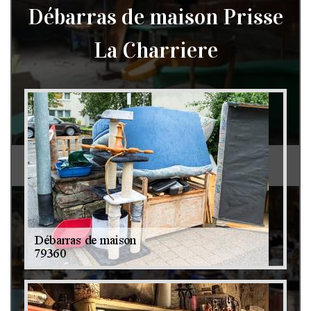
Débarras de maison Prisse
La Charriere
Débarras de grenier et cave 79