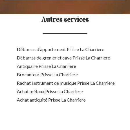
Autres services
Débarras d'appartement Prisse La Charriere
Débarras de grenier et cave Prisse La Charriere
Antiquaire Prisse La Charriere
Brocanteur Prisse La Charriere
Rachat instrument de musique Prisse La Charriere
Achat métaux Prisse La Charriere
Achat antiquité Prisse La Charriere