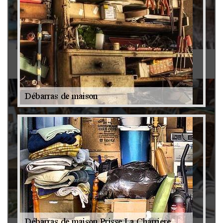
Antiquaire 79