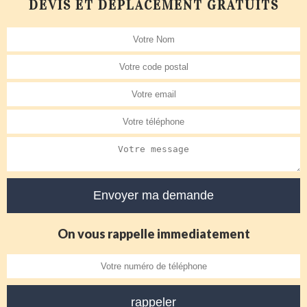
DEVIS ET DÉPLACEMENT GRATUITS
On vous rappelle immediatement